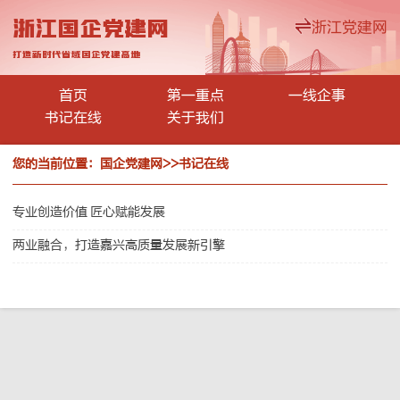
浙江国企党建网
浙江党建网
打造新时代省域国企党建高地
首页
第一重点
一线企事
书记在线
关于我们
您的当前位置：
国企党建网
>>
书记在线
专业创造价值 匠心赋能发展
两业融合，打造嘉兴高质量发展新引擎