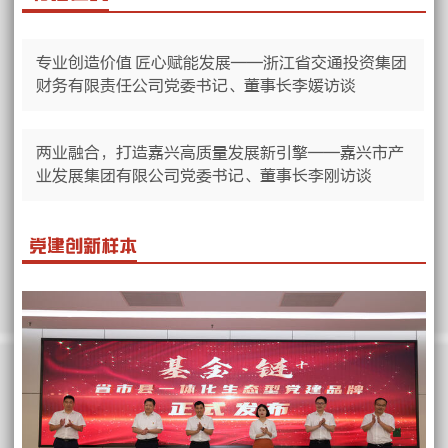
专业创造价值 匠心赋能发展——浙江省交通投资集团
财务有限责任公司党委书记、董事长李媛访谈
两业融合，打造嘉兴高质量发展新引擎——嘉兴市产
业发展集团有限公司党委书记、董事长李刚访谈
党建创新样本