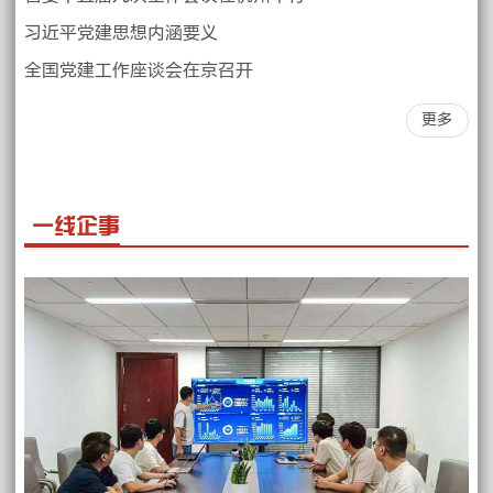
习近平党建思想内涵要义
全国党建工作座谈会在京召开
更多
一线企事